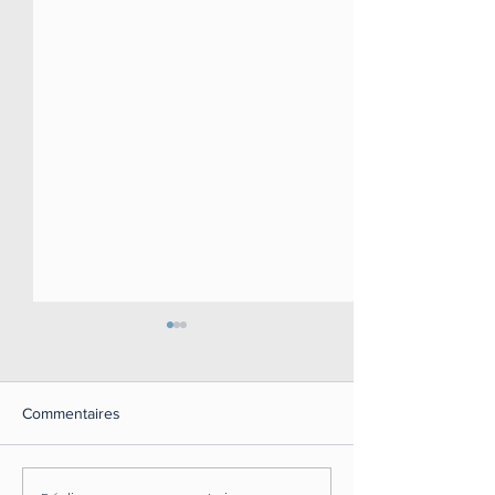
Commentaires