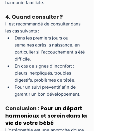
harmonie familiale.
4. Quand consulter ?
Il est recommandé de consulter dans 
les cas suivants :
Dans les premiers jours ou 
semaines après la naissance, en 
particulier si l’accouchement a été 
difficile.
En cas de signes d’inconfort : 
pleurs inexpliqués, troubles 
digestifs, problèmes de tétée.
Pour un suivi préventif afin de 
garantir un bon développement.
Conclusion : 
Pour un départ 
harmonieux et serein dans la 
vie de votre bébé
L’ostéopathie est une approche douce 