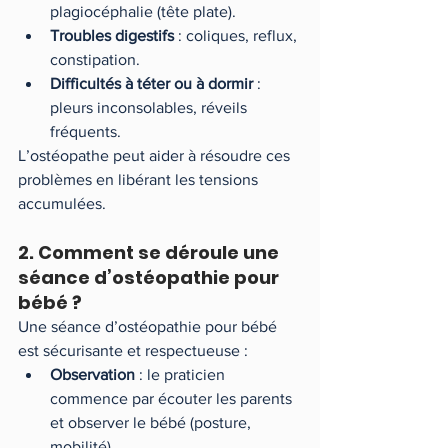
plagiocéphalie (tête plate).
Troubles digestifs
 : coliques, reflux, 
constipation.
Difficultés à téter ou à dormir
 : 
pleurs inconsolables, réveils 
fréquents.
L’ostéopathe peut aider à résoudre ces 
problèmes en libérant les tensions 
accumulées.
2. Comment se déroule une 
séance d’ostéopathie pour 
bébé ?
Une séance d’ostéopathie pour bébé 
est sécurisante et respectueuse :
Observation
 : le praticien 
commence par écouter les parents 
et observer le bébé (posture, 
mobilité).