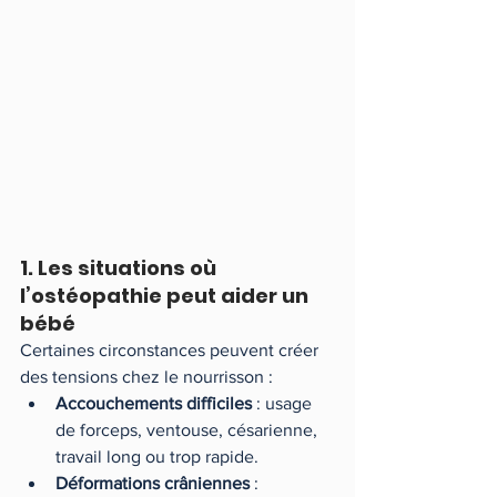
1. Les situations où 
l’ostéopathie peut aider un 
bébé
Certaines circonstances peuvent créer 
des tensions chez le nourrisson :
Accouchements difficiles
 : usage 
de forceps, ventouse, césarienne, 
travail long ou trop rapide.
Déformations crâniennes
 : 