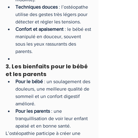
Techniques douces
 : l’ostéopathe 
utilise des gestes très légers pour 
détecter et régler les tensions.
Confort et apaisement
 : le bébé est 
manipulé en douceur, souvent 
sous les yeux rassurants des 
parents.
3. Les bienfaits pour le bébé 
et les parents
Pour le bébé
 : un soulagement des 
douleurs, une meilleure qualité de 
sommeil et un confort digestif 
amélioré.
Pour les parents
 : une 
tranquillisation de voir leur enfant 
apaisé et en bonne santé.
L’ostéopathie participe à créer une 