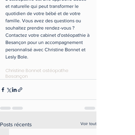
et naturelle qui peut transformer le 
quotidien de votre bébé et de votre 
famille. Vous avez des questions ou 
souhaitez prendre rendez-vous ? 
Contactez votre cabinet d'ostéopathie à 
Besançon pour un accompagnement 
personnalisé avec Christine Bonnet et 
Lesly Bole.
Christine Bonnet ostéopathe 
Besançon
Voir tout
Posts récents