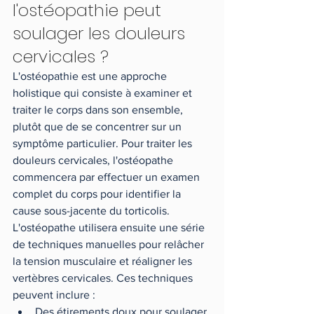
l'ostéopathie peut 
soulager les douleurs 
cervicales ?
L'ostéopathie est une approche 
holistique qui consiste à examiner et 
traiter le corps dans son ensemble, 
plutôt que de se concentrer sur un 
symptôme particulier. Pour traiter les 
douleurs cervicales, l'ostéopathe 
commencera par effectuer un examen 
complet du corps pour identifier la 
cause sous-jacente du torticolis.
L'ostéopathe utilisera ensuite une série 
de techniques manuelles pour relâcher 
la tension musculaire et réaligner les 
vertèbres cervicales. Ces techniques 
peuvent inclure :
Des étirements doux pour soulager 