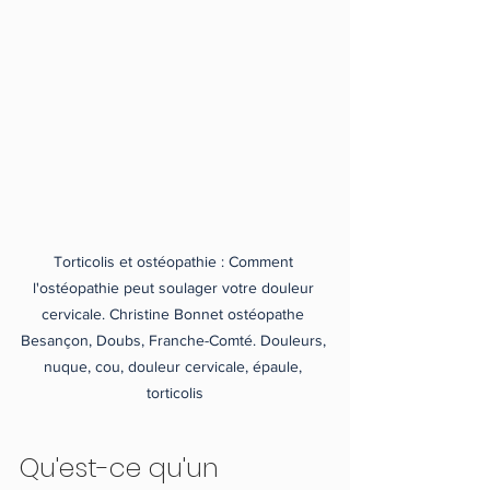
Torticolis et ostéopathie : Comment 
l'ostéopathie peut soulager votre douleur 
cervicale. Christine Bonnet ostéopathe 
Besançon, Doubs, Franche-Comté. Douleurs, 
nuque, cou, douleur cervicale, épaule, 
torticolis
Qu'est-ce qu'un 