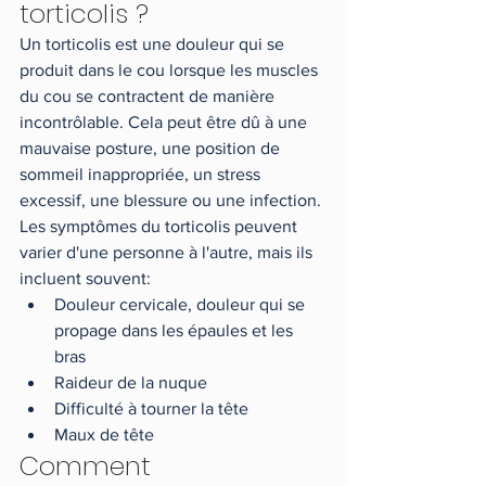
torticolis ?
Un torticolis est une douleur qui se 
produit dans le cou lorsque les muscles 
du cou se contractent de manière 
incontrôlable. Cela peut être dû à une 
mauvaise posture, une position de 
sommeil inappropriée, un stress 
excessif, une blessure ou une infection.
Les symptômes du torticolis peuvent 
varier d'une personne à l'autre, mais ils 
incluent souvent:
Douleur cervicale, douleur qui se 
propage dans les épaules et les 
bras
Raideur de la nuque
Difficulté à tourner la tête
Maux de tête
Comment 