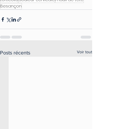
Besançon
Voir tout
Posts récents