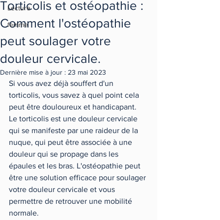
Torticolis et ostéopathie :
Lecture
Comment l'ostéopathie
femme
peut soulager votre
douleur cervicale.
Dernière mise à jour :
23 mai 2023
Si vous avez déjà souffert d'un 
torticolis, vous savez à quel point cela 
peut être douloureux et handicapant. 
Le torticolis est une douleur cervicale 
qui se manifeste par une raideur de la 
nuque, qui peut être associée à une 
douleur qui se propage dans les 
épaules et les bras. L'ostéopathie peut 
être une solution efficace pour soulager 
votre douleur cervicale et vous 
permettre de retrouver une mobilité 
normale.