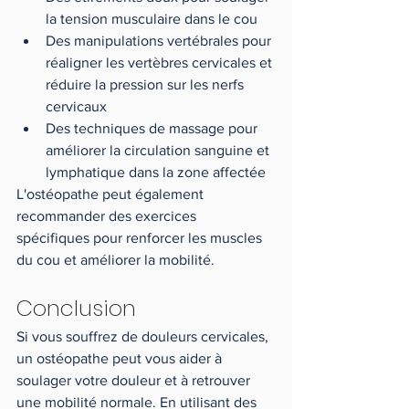
la tension musculaire dans le cou
Des manipulations vertébrales pour 
réaligner les vertèbres cervicales et 
réduire la pression sur les nerfs 
cervicaux
Des techniques de massage pour 
améliorer la circulation sanguine et 
lymphatique dans la zone affectée
L'ostéopathe peut également 
recommander des exercices 
spécifiques pour renforcer les muscles 
du cou et améliorer la mobilité.
Conclusion
Si vous souffrez de douleurs cervicales, 
un ostéopathe peut vous aider à 
soulager votre douleur et à retrouver 
une mobilité normale. En utilisant des 