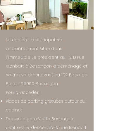
Le cabinet d'ostéopathie
anciennement situé dans
l'immeuble Le président au 2 D rue
Isenbart à Besançon a
déménagé
et
se trouve dorénavant au 102 B rue de
Belfort 25000 Besançon
Pour y accéder :
Places de parking gratuites autour du
cabinet
Depuis la gare Viotte Besançon
centre-ville, descendre la rue Isenbart